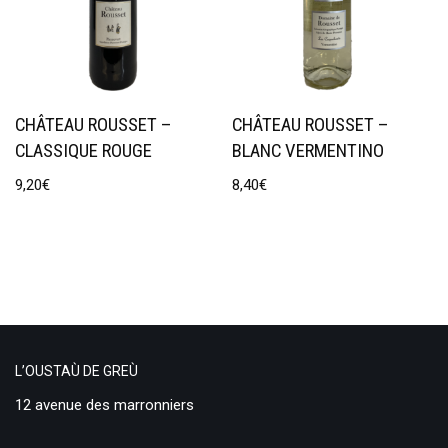
CHÂTEAU ROUSSET –
CHÂTEAU ROUSSET –
CLASSIQUE ROUGE
BLANC VERMENTINO
9,20
€
8,40
€
L’OUSTAÙ DE GREÙ
12 avenue des marronniers