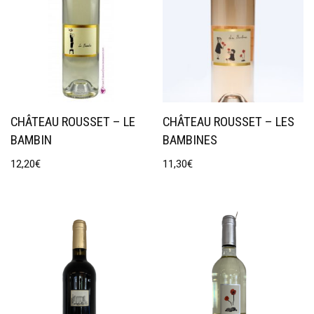
CHÂTEAU ROUSSET – LE
CHÂTEAU ROUSSET – LES
BAMBIN
BAMBINES
12,20
€
11,30
€