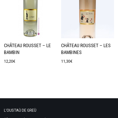
CHÂTEAU ROUSSET – LE
CHÂTEAU ROUSSET – LES
BAMBIN
BAMBINES
12,20
€
11,30
€
L’OUSTAÙ DE GREÙ