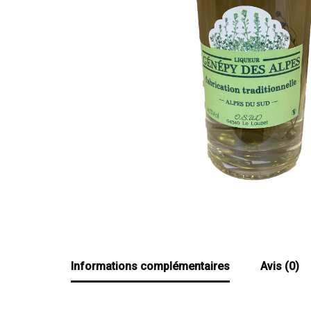
Informations complémentaires
Avis (0)