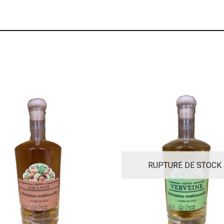
RUPTURE DE STOCK