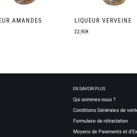
EUR AMANDES
LIQUEUR VERVEINE
22,90
€
EN SAVOIR PLUS
Qui sommes nous ?
Conditions Générales de vent
Formulaire de rétractation
Moyens de Paiements et d’Ex