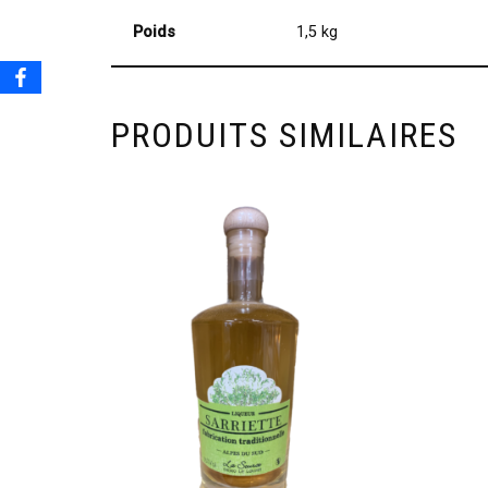
Poids
1,5 kg
PRODUITS SIMILAIRES