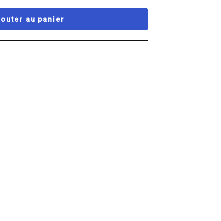
jouter au panier