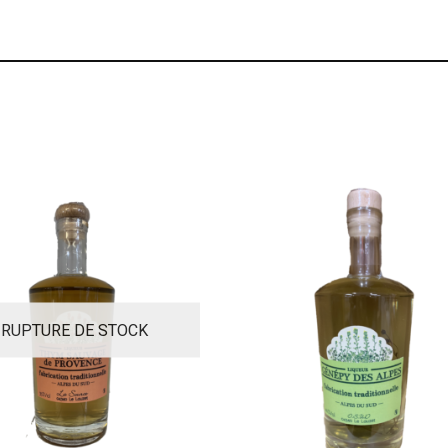
RUPTURE DE STOCK