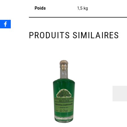
Poids
1,5 kg
PRODUITS SIMILAIRES