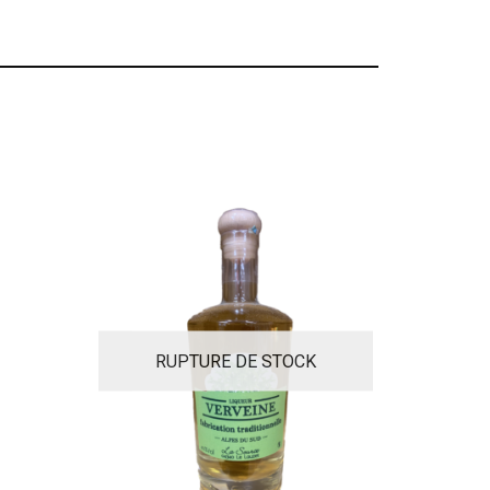
RUPTURE DE STOCK