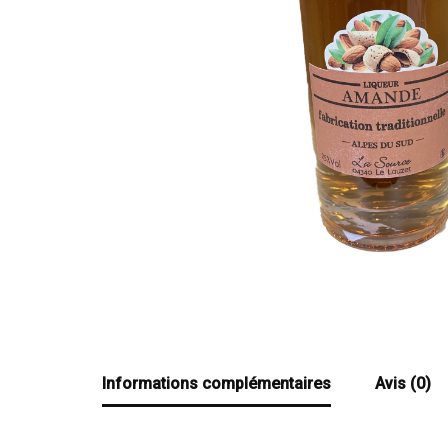
Informations complémentaires
Avis (0)