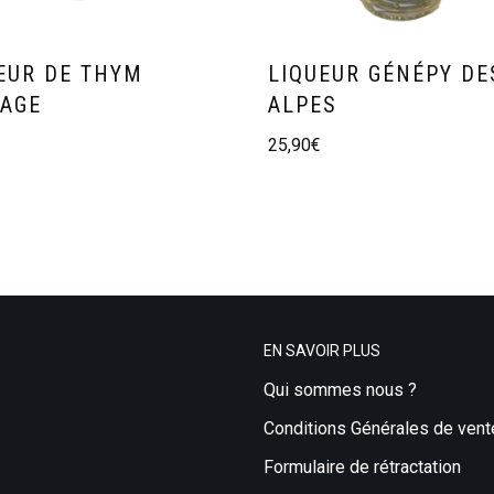
EUR DE THYM
LIQUEUR GÉNÉPY DE
AGE
ALPES
25,90
€
EN SAVOIR PLUS
Qui sommes nous ?
Conditions Générales de vent
Formulaire de rétractation