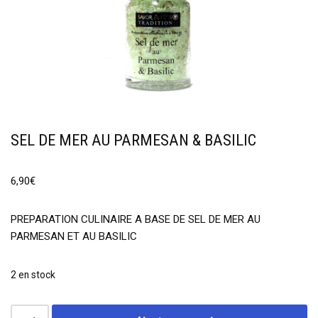
SEL DE MER AU PARMESAN & BASILIC
6,90
€
PREPARATION CULINAIRE A BASE DE SEL DE MER AU
PARMESAN ET AU BASILIC
2 en stock