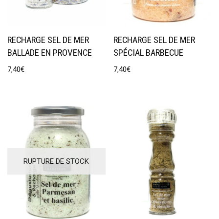
RECHARGE SEL DE MER
RECHARGE SEL DE MER
BALLADE EN PROVENCE
SPÉCIAL BARBECUE
7,40
€
7,40
€
RUPTURE DE STOCK