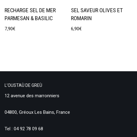
RECHARGE SEL DE MER
SEL SAVEUR OLIVES ET
PARMESAN & BASILIC
ROMARIN
7,90
€
6,90
€
L’OUSTAÙ DE GREÙ
12 avenue des marronniers
04800, Gréoux Les Bains, France
Tel : 04 92 78 09 68