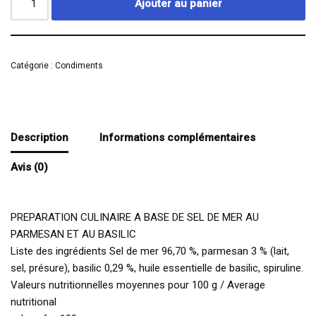
Ajouter au panier
Catégorie :
Condiments
Description
Informations complémentaires
Avis (0)
PREPARATION CULINAIRE A BASE DE SEL DE MER AU
PARMESAN ET AU BASILIC
Liste des ingrédients Sel de mer 96,70 %, parmesan 3 % (lait,
sel, présure), basilic 0,29 %, huile essentielle de basilic, spiruline.
Valeurs nutritionnelles moyennes pour 100 g / Average
nutritional